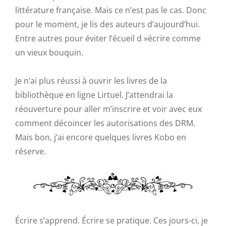
littérature française. Mais ce n’est pas le cas. Donc
pour le moment, je lis des auteurs d’aujourd’hui.
Entre autres pour éviter l’écueil d »écrire comme
un vieux bouquin.
Je n’ai plus réussi à ouvrir les livres de la
bibliothèque en ligne Lirtuel. J’attendrai la
réouverture pour aller m’inscrire et voir avec eux
comment décoincer les autorisations des DRM.
Mais bon, j’ai encore quelques livres Kobo en
réserve.
Écrire s’apprend. Écrire se pratique. Ces jours-ci, je