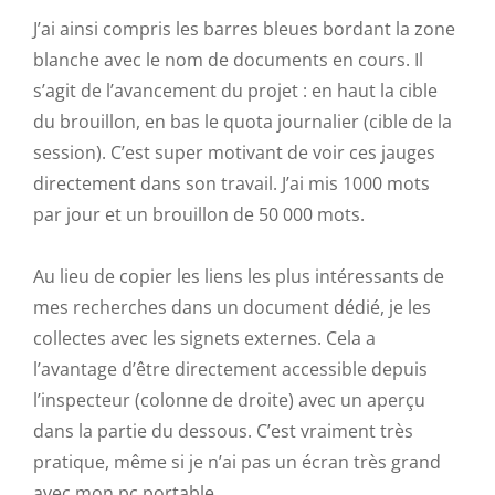
J’ai ainsi compris les barres bleues bordant la zone
blanche avec le nom de documents en cours. Il
s’agit de l’avancement du projet : en haut la cible
du brouillon, en bas le quota journalier (cible de la
session). C’est super motivant de voir ces jauges
directement dans son travail. J’ai mis 1000 mots
par jour et un brouillon de 50 000 mots.
Au lieu de copier les liens les plus intéressants de
mes recherches dans un document dédié, je les
collectes avec les signets externes. Cela a
l’avantage d’être directement accessible depuis
l’inspecteur (colonne de droite) avec un aperçu
dans la partie du dessous. C’est vraiment très
pratique, même si je n’ai pas un écran très grand
avec mon pc portable.