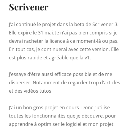
Scrivener
J’ai continué le projet dans la beta de Scrivener 3.
Elle expire le 31 mai. Je n’ai pas bien compris si je
devrai racheter la licence à ce moment-là ou pas.
En tout cas, je continuerai avec cette version. Elle
est plus rapide et agréable que la v1.
J’essaye d’être aussi efficace possible et de me
disperser. Notamment de regarder trop d’articles
et des vidéos tutos.
J’ai un bon gros projet en cours. Donc j’utilise
toutes les fonctionnalités que je découvre, pour
apprendre à optimiser le logiciel et mon projet.