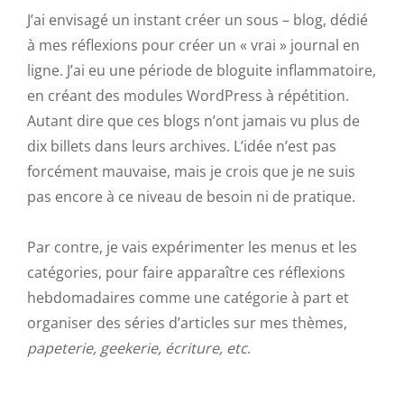
J’ai envisagé un instant créer un sous – blog, dédié
à mes réflexions pour créer un « vrai » journal en
ligne. J’ai eu une période de bloguite inflammatoire,
en créant des modules WordPress à répétition.
Autant dire que ces blogs n’ont jamais vu plus de
dix billets dans leurs archives. L’idée n’est pas
forcément mauvaise, mais je crois que je ne suis
pas encore à ce niveau de besoin ni de pratique.
Par contre, je vais expérimenter les menus et les
catégories, pour faire apparaître ces réflexions
hebdomadaires comme une catégorie à part et
organiser des séries d’articles sur mes thèmes,
papeterie, geekerie, écriture, etc
.