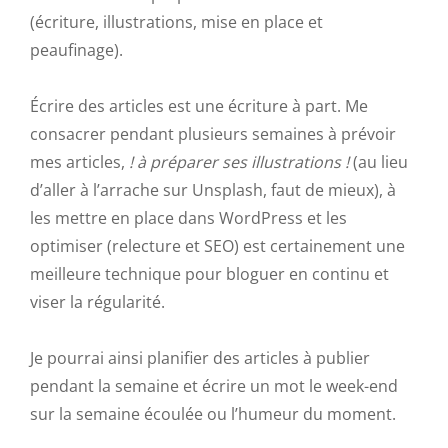
(écriture, illustrations, mise en place et
peaufinage).
Écrire des articles est une écriture à part. Me
consacrer pendant plusieurs semaines à prévoir
mes articles,
! à préparer ses illustrations !
(au lieu
d’aller à l’arrache sur Unsplash, faut de mieux), à
les mettre en place dans WordPress et les
optimiser (relecture et SEO) est certainement une
meilleure technique pour bloguer en continu et
viser la régularité.
Je pourrai ainsi planifier des articles à publier
pendant la semaine et écrire un mot le week-end
sur la semaine écoulée ou l’humeur du moment.