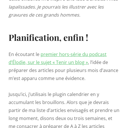
lapalissades. Je pourrais les illustrer avec les
gravures de ces grands hommes.
Planification, enfin !
En écoutant le
premier hors-série du podcast
d’Élodie, sur le sujet « Tenir un blog »
, l’idée de
préparer des articles pour plusieurs mois d’avance
m’est apparu comme une évidence.
Jusqu’ici, j’utilisais le plugin calendrier en y
accumulant les brouillons. Alors que je devrais
partir de ma liste d’articles envisagés et prendre un
long moment, disons deux ou trois semaines, et
me consacrer à préparer de A à Z les articles