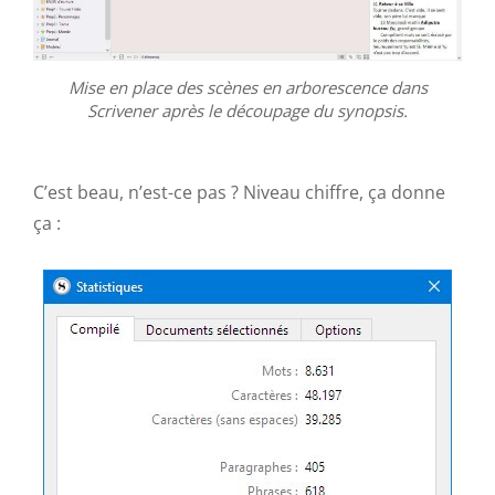
Mise en place des scènes en arborescence dans
Scrivener après le découpage du synopsis.
C’est beau, n’est-ce pas ? Niveau chiffre, ça donne
ça :