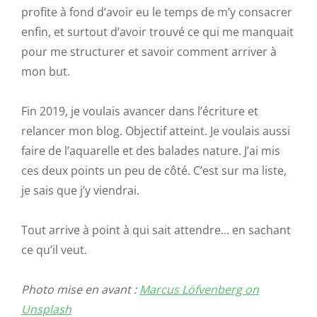
profite à fond d’avoir eu le temps de m’y consacrer
enfin, et surtout d’avoir trouvé ce qui me manquait
pour me structurer et savoir comment arriver à
mon but.
Fin 2019, je voulais avancer dans l’écriture et
relancer mon blog. Objectif atteint. Je voulais aussi
faire de l’aquarelle et des balades nature. J’ai mis
ces deux points un peu de côté. C’est sur ma liste,
je sais que j’y viendrai.
Tout arrive à point à qui sait attendre… en sachant
ce qu’il veut.
Photo mise en avant :
Marcus Löfvenberg on
Unsplash