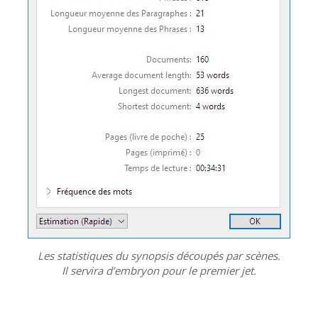
Les statistiques du synopsis découpés par scènes.
Il servira d’embryon pour le premier jet.