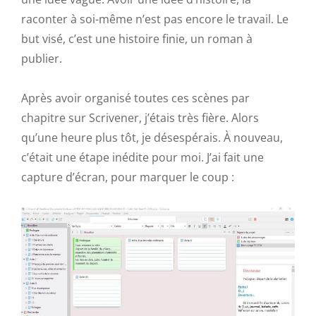
raconter à soi-même n’est pas encore le travail. Le
but visé, c’est une histoire finie, un roman à
publier.
Après avoir organisé toutes ces scènes par
chapitre sur Scrivener, j’étais très fière. Alors
qu’une heure plus tôt, je désespérais. À nouveau,
c’était une étape inédite pour moi. J’ai fait une
capture d’écran, pour marquer le coup :