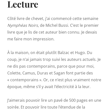
Lecture
Côté livre de chevet, j’ai commencé cette semaine
Nymphéas Noirs
, de Michel Bussi. C’est le premier
livre que je lis de cet auteur bien connu. Je devais
me faire mon impression.
À la maison, on était plutôt Balzac et Hugo. Du
coup, je n’ai jamais trop suivi les auteurs actuels. Je
ne dis pas contemporains, parce que pour moi,
Colette, Camus, Duras et Sagan font partie des
« contemporains ». Or, ce n’est plus vraiment notre
époque, même s’il y avait l’électricité à la leur.
J’aimerais pouvoir lire un pavé de 500 pages en une
soirée. Et pouvoir lire toute l’étendue de la