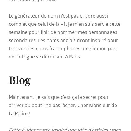
Le générateur de nom n’est pas encore aussi
complet que celui de la v1. Je m’en suis servie cette
semaine pour finir de nommer mes personnages
secondaires. Les noms anglais m’ont inspiré pour
trouver des noms francophones, une bonne part
de l’intrigue se déroulant à Paris.
Blog
Maintenant, je sais que c’est ça le secret pour
arriver au bout : ne pas lâcher. Cher Monsieur de
La Palice !
Cette évidence m’a inspiré une idée d’articles : mes