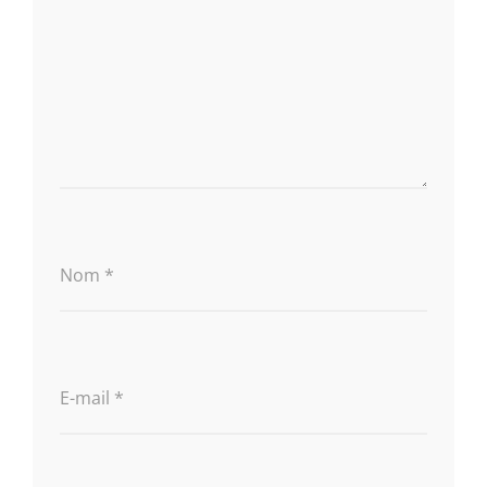
Nom
*
E-mail
*