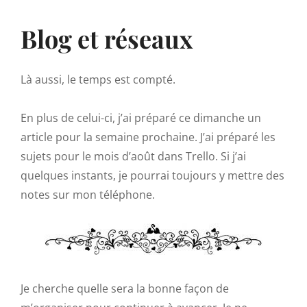
Blog et réseaux
Là aussi, le temps est compté.
En plus de celui-ci, j’ai préparé ce dimanche un
article pour la semaine prochaine. J’ai préparé les
sujets pour le mois d’août dans Trello. Si j’ai
quelques instants, je pourrai toujours y mettre des
notes sur mon téléphone.
Je cherche quelle sera la bonne façon de