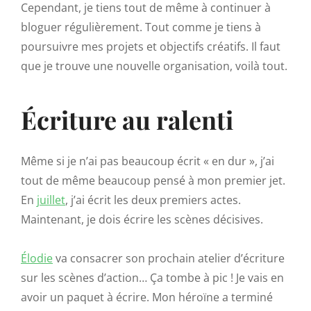
Cependant, je tiens tout de même à continuer à
bloguer régulièrement. Tout comme je tiens à
poursuivre mes projets et objectifs créatifs. Il faut
que je trouve une nouvelle organisation, voilà tout.
Écriture au ralenti
Même si je n’ai pas beaucoup écrit « en dur », j’ai
tout de même beaucoup pensé à mon premier jet.
En
juillet
, j’ai écrit les deux premiers actes.
Maintenant, je dois écrire les scènes décisives.
Élodie
va consacrer son prochain atelier d’écriture
sur les scènes d’action… Ça tombe à pic ! Je vais en
avoir un paquet à écrire. Mon héroïne a terminé