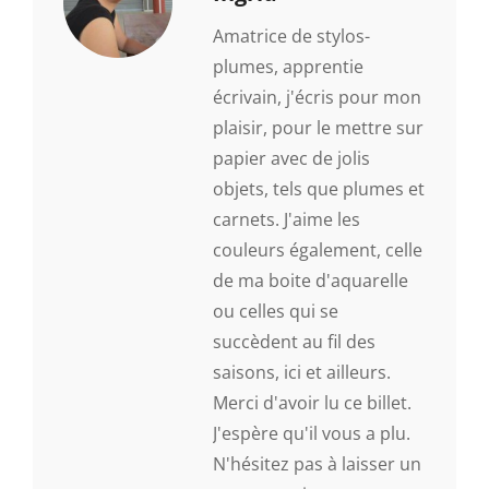
Amatrice de stylos-
plumes, apprentie
écrivain, j'écris pour mon
plaisir, pour le mettre sur
papier avec de jolis
objets, tels que plumes et
carnets. J'aime les
couleurs également, celle
de ma boite d'aquarelle
ou celles qui se
succèdent au fil des
saisons, ici et ailleurs.
Merci d'avoir lu ce billet.
J'espère qu'il vous a plu.
N'hésitez pas à laisser un