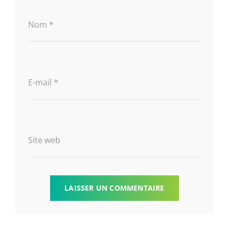
Nom
*
E-mail
*
Site web