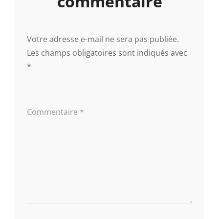
commentaire
Votre adresse e-mail ne sera pas publiée.
Les champs obligatoires sont indiqués avec
*
Commentaire
*