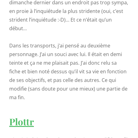
dimanche dernier dans un endroit pas trop sympa,
en proie à l’inquiétude la plus stridente (oui, c’est
strident l’inquiétude :-D)… Et ce n’était qu’un
début…
Dans les transports, j’ai pensé au deuxième
personnage. J’ai un souci avec lui. Il était en demi
teinte et ça ne me plaisait pas. J’ai donc relu sa
fiche et bien noté dessus qu’il vit sa vie en fonction
de ses objectifs, et pas celle des autres. Ce qui
modifie (sans doute pour une mieux) une partie de
ma fin.
Plottr